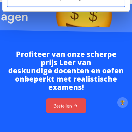
lagen
Profiteer van onze scherpe
prijs Leer van
deskundige docenten en oefen
onbeperkt met realistische
examens!
Bestellen