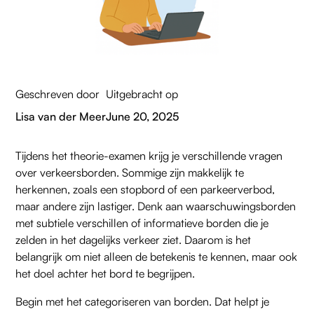
Geschreven door
Uitgebracht op
Lisa van der Meer
June 20, 2025
Tijdens het theorie-examen krijg je verschillende vragen
over verkeersborden. Sommige zijn makkelijk te
herkennen, zoals een stopbord of een parkeerverbod,
maar andere zijn lastiger. Denk aan waarschuwingsborden
met subtiele verschillen of informatieve borden die je
zelden in het dagelijks verkeer ziet. Daarom is het
belangrijk om niet alleen de betekenis te kennen, maar ook
het doel achter het bord te begrijpen.
Begin met het categoriseren van borden. Dat helpt je