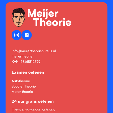
Info@meijertheoriecursus.nl
meijertheorie
KVK: 5865812379
Examen oefenen
Autotheorie
Scooter theorie
Motor theorie
24 uur gratis oefenen
Gratis auto theorie oefenen