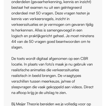
onderdelen (gevaarherkenning, kennis en inzicht)
bestaat het examen nu uit een geïntegreerd
onderdeel met 50 vragen. Deze vragen testen je
kennis van verkeersregels, inzicht in
verkeerssituaties en je vermogen om gevaren tijdig
te herkennen. Alles is samengevoegd in een
logisch en praktijkgericht geheel. Je moet minstens
44 van de 50 vragen goed beantwoorden om te
slagen.
De toets wordt digitaal afgenomen op een CBR
locatie. In plaats van foto’s maak je nu gebruik van
realistische animaties die verkeerssituaties
realistisch in beeld brengen. De vraagtypes
verschillen tussen meerkeuze, ja/nee of
sleepvragen die vaak gekoppeld aan videos. Direct
na afloop krijg je de uitslag te zien.
Bij Meijer Theorie bereiden we je volledig voor op