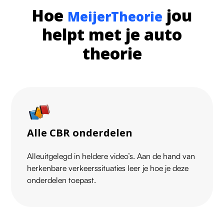
Hoe
jou
MeijerTheorie
helpt met je auto
theorie
Alle CBR onderdelen
Alleuitgelegd in heldere video’s. Aan de hand van
herkenbare verkeerssituaties leer je hoe je deze
onderdelen toepast.