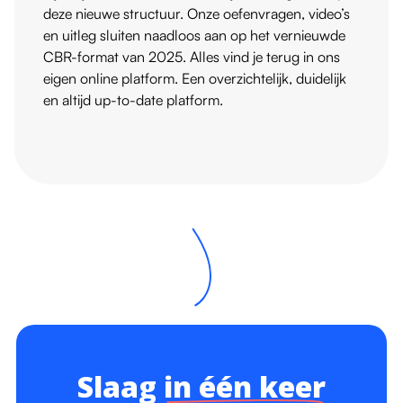
deze nieuwe structuur. Onze oefenvragen, video’s
en uitleg sluiten naadloos aan op het vernieuwde
CBR-format van 2025. Alles vind je terug in ons
eigen online platform. Een overzichtelijk, duidelijk
en altijd up-to-date platform.
Slaag
in één keer