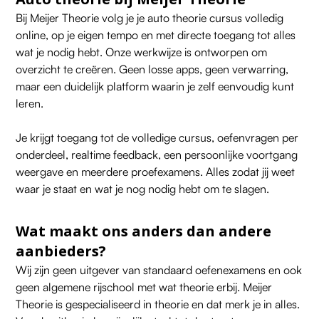
Bij Meijer Theorie volg je je auto theorie cursus volledig
online, op je eigen tempo en met directe toegang tot alles
wat je nodig hebt. Onze werkwijze is ontworpen om
overzicht te creëren. Geen losse apps, geen verwarring,
maar een duidelijk platform waarin je zelf eenvoudig kunt
leren.
Je krijgt toegang tot de volledige cursus, oefenvragen per
onderdeel, realtime feedback, een persoonlijke voortgang
weergave en meerdere proefexamens. Alles zodat jij weet
waar je staat en wat je nog nodig hebt om te slagen.
Wat maakt ons anders dan andere
aanbieders?
Wij zijn geen uitgever van standaard oefenexamens en ook
geen algemene rijschool met wat theorie erbij. Meijer
Theorie is gespecialiseerd in theorie en dat merk je in alles.