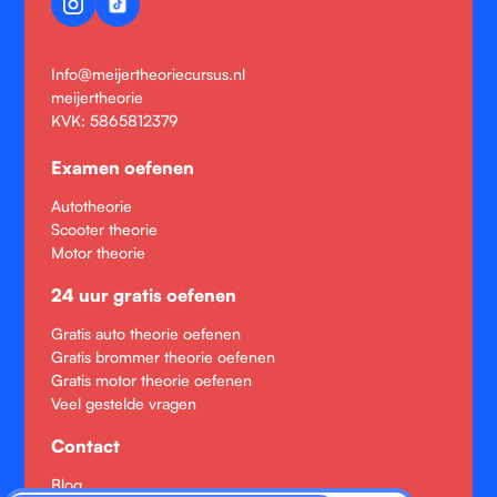
Info@meijertheoriecursus.nl
meijertheorie
KVK: 5865812379
Examen oefenen
Autotheorie
Scooter theorie
Motor theorie
24 uur gratis oefenen
Gratis auto theorie oefenen
Gratis brommer theorie oefenen
Gratis motor theorie oefenen
Veel gestelde vragen
Contact
Blog