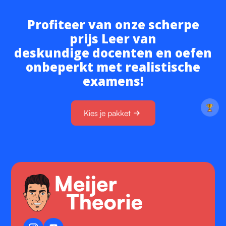
Profiteer van onze scherpe
prijs Leer van
deskundige docenten en oefen
onbeperkt met realistische
examens!
Kies je pakket