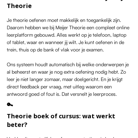
Theorie
Je theorie oefenen moet makkelijk en toegankelijk zijn.
Daarom hebben we bij Meijer Theorie een compleet online
leerplatform gebouwd. Alles werkt op je telefoon, laptop
of tablet, waar en wanneer jij wilt. Je kunt oefenen in de
trein, thuis op de bank of vlak voor je examen.
Ons systeem houdt automatisch bij welke onderwerpen je
al beheerst en waar je nog extra oefening nodig hebt. Zo
leer je niet langer zomaar, maar doelgericht. En je krijgt
direct feedback per vraag, met uitleg waarom een
antwoord goed of fout is. Dat versnelt je leerproces.
🔑
Theorie boek of cursus: wat werkt
beter?