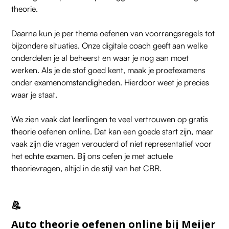
theorie.
Daarna kun je per thema oefenen van voorrangsregels tot
bijzondere situaties. Onze digitale coach geeft aan welke
onderdelen je al beheerst en waar je nog aan moet
werken. Als je de stof goed kent, maak je proefexamens
onder examenomstandigheden. Hierdoor weet je precies
waar je staat.
We zien vaak dat leerlingen te veel vertrouwen op gratis
theorie oefenen online. Dat kan een goede start zijn, maar
vaak zijn die vragen verouderd of niet representatief voor
het echte examen. Bij ons oefen je met actuele
theorievragen, altijd in de stijl van het CBR.
📝
Auto theorie oefenen online bij Meijer