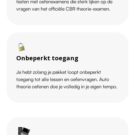
testen met oefenexamens die sterk lijken op de
vragen van het officiële CBR theorie-examen.
Onbeperkt toegang
Je hebt zolang je pakket loopt onbeperkt
toegang tot alle lessen en oefenvragen. Auto
theorie oefenen doe je volledig in je eigen tempo.