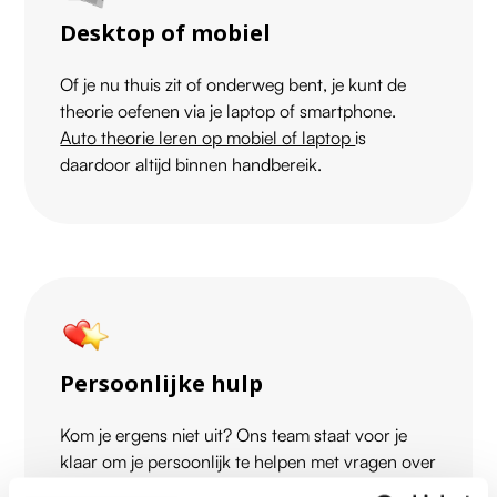
Desktop of mobiel
Of je nu thuis zit of onderweg bent, je kunt de
theorie oefenen via je laptop of smartphone.
Auto theorie leren op mobiel of laptop
is
daardoor altijd binnen handbereik.
Persoonlijke hulp
Kom je ergens niet uit? Ons team staat voor je
klaar om je persoonlijk te helpen met vragen over
je theorie, ook in het weekend.