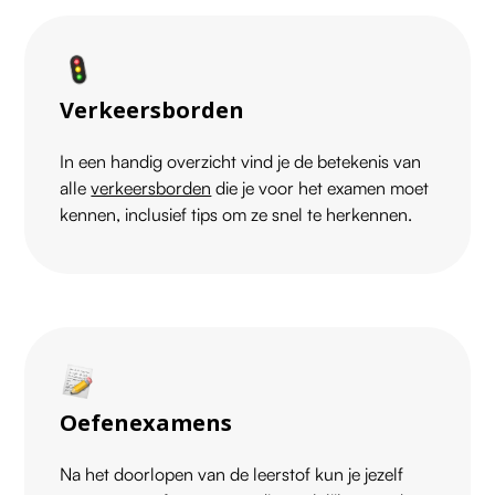
Verkeersborden
In een handig overzicht vind je de betekenis van
alle
verkeersborden
die je voor het examen moet
kennen, inclusief tips om ze snel te herkennen.
Oefenexamens
Na het doorlopen van de leerstof kun je jezelf