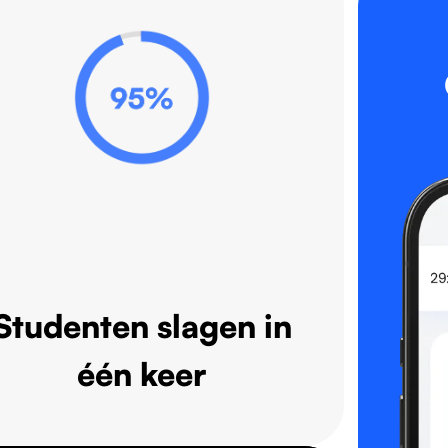
Studenten slagen in
één keer