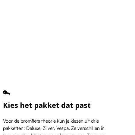
🔑
Kies het pakket dat past
Voor de bromfiets theorie kun je kiezen uit drie
pakketten: Deluxe, Zilver, Vespa. Ze verschillen in