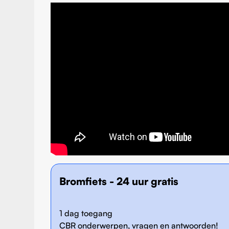
Bromfiets - 24 uur gratis
1 dag toegang
CBR onderwerpen, vragen en antwoorden!