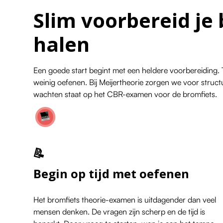
Slim voorbereid je
halen
Een goede start begint met een heldere voorbereiding. T
weinig oefenen. Bij Meijertheorie zorgen we voor structuu
wachten staat op het CBR-examen voor de bromfiets.
📝
Begin op tijd met oefenen
Het bromfiets theorie-examen is uitdagender dan veel
mensen denken. De vragen zijn scherp en de tijd is