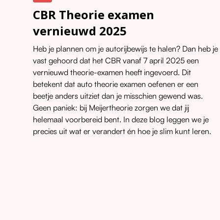
CBR Theorie examen
vernieuwd 2025
Heb je plannen om je autorijbewijs te halen? Dan heb je
vast gehoord dat het CBR vanaf 7 april 2025 een
vernieuwd theorie-examen heeft ingevoerd. Dit
betekent dat auto theorie examen oefenen er een
beetje anders uitziet dan je misschien gewend was.
Geen paniek: bij Meijertheorie zorgen we dat jij
helemaal voorbereid bent. In deze blog leggen we je
precies uit wat er verandert én hoe je slim kunt leren.