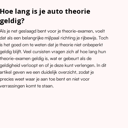
Hoe lang is je auto theorie
geldig?
Als je net geslaagd bent voor je theorie-examen, voelt
dat als een belangrijke mijlpaal richting je rijbewijs. Toch
is het goed om te weten dat je theorie niet onbeperkt
geldig blijft. Veel cursisten vragen zich af hoe lang hun
theorie-examen geldig is, wat er gebeurt als de
geldigheid verloopt en of je deze kunt verlengen. In dit
artikel geven we een duidelijk overzicht, zodat je
precies weet waar je aan toe bent en niet voor
verrassingen komt te staan.