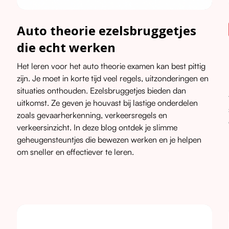
Auto theorie ezelsbruggetjes
die echt werken
Het leren voor het auto theorie examen kan best pittig
zijn. Je moet in korte tijd veel regels, uitzonderingen en
situaties onthouden. Ezelsbruggetjes bieden dan
uitkomst. Ze geven je houvast bij lastige onderdelen
zoals gevaarherkenning, verkeersregels en
verkeersinzicht. In deze blog ontdek je slimme
geheugensteuntjes die bewezen werken en je helpen
om sneller en effectiever te leren.