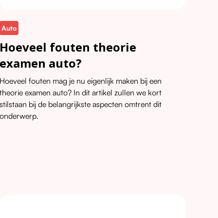
Auto
Hoeveel fouten theorie
examen auto?
Hoeveel fouten mag je nu eigenlijk maken bij een
theorie examen auto? In dit artikel zullen we kort
stilstaan bij de belangrijkste aspecten omtrent dit
onderwerp.