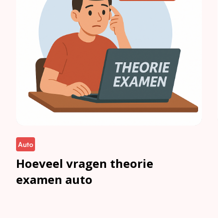
Auto
Hoeveel vragen theorie
examen auto