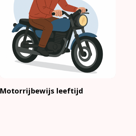
Motorrijbewijs leeftijd