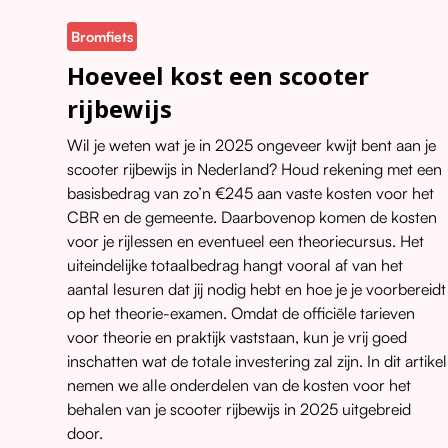
Bromfiets
Hoeveel kost een scooter
rijbewijs
Wil je weten wat je in 2025 ongeveer kwijt bent aan je
scooter rijbewijs in Nederland? Houd rekening met een
basisbedrag van zo’n €245 aan vaste kosten voor het
CBR en de gemeente. Daarbovenop komen de kosten
voor je rijlessen en eventueel een theoriecursus. Het
uiteindelijke totaalbedrag hangt vooral af van het
aantal lesuren dat jij nodig hebt en hoe je je voorbereidt
op het theorie-examen. Omdat de officiële tarieven
voor theorie en praktijk vaststaan, kun je vrij goed
inschatten wat de totale investering zal zijn. In dit artikel
nemen we alle onderdelen van de kosten voor het
behalen van je scooter rijbewijs in 2025 uitgebreid
door.