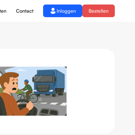
ten
Contact
Inloggen
Bestellen