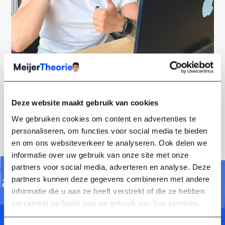
Deze website maakt gebruik van cookies
We gebruiken cookies om content en advertenties te
personaliseren, om functies voor social media te bieden
en om ons websiteverkeer te analyseren. Ook delen we
informatie over uw gebruik van onze site met onze
lagen
partners voor social media, adverteren en analyse. Deze
partners kunnen deze gegevens combineren met andere
informatie die u aan ze heeft verstrekt of die ze hebben
verzameld op basis van uw gebruik van hun services.