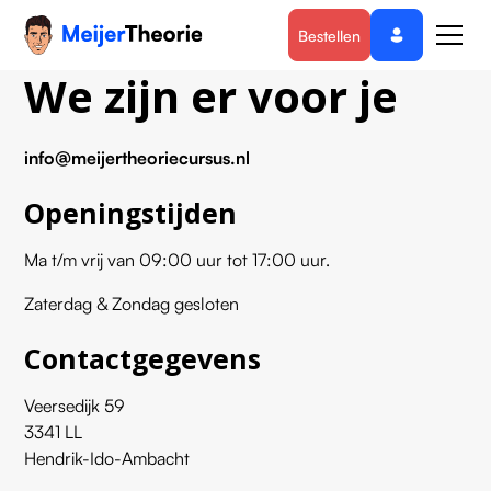
Bestellen
We zijn er voor je
info@meijertheoriecursus.nl
Openingstijden
Ma t/m vrij van 09:00 uur tot 17:00 uur.
Zaterdag & Zondag gesloten
Contactgegevens
Veersedijk 59
3341 LL
Hendrik-Ido-Ambacht