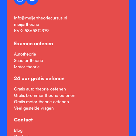
Info@meijertheoriecursus.nl
meijertheorie
KVK: 5865812379
Examen oefenen
Autotheorie
Scooter theorie
Motor theorie
24 uur gratis oefenen
Gratis auto theorie oefenen
Gratis brommer theorie oefenen
Gratis motor theorie oefenen
Veel gestelde vragen
Contact
Blog