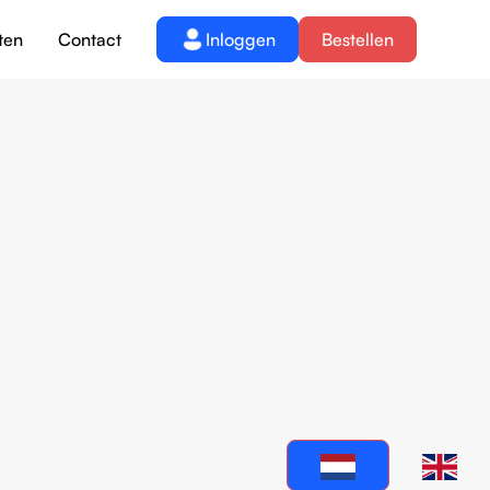
ten
Contact
Inloggen
Bestellen