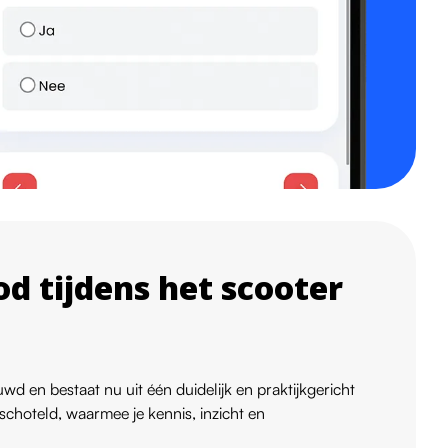
d tijdens het scooter
wd en bestaat nu uit één duidelijk en praktijkgericht
eschoteld, waarmee je kennis, inzicht en