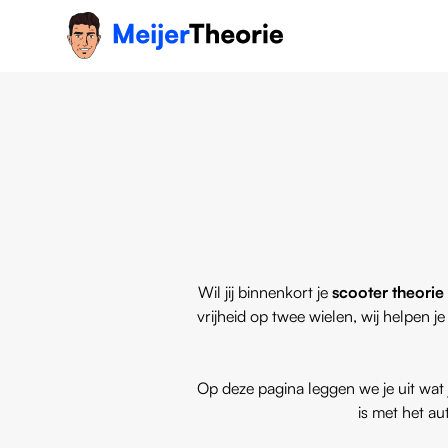
Wil jij binnenkort je
scooter theorie
vrijheid op twee wielen, wij helpen 
Op deze pagina leggen we je uit wat j
is met het au