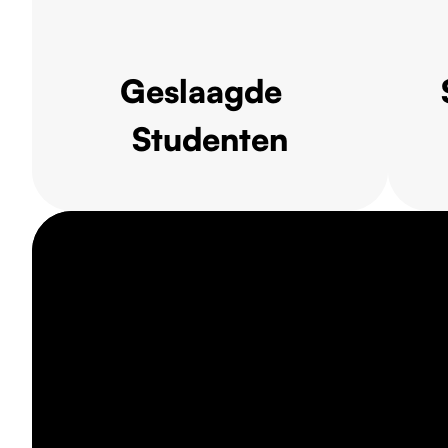
Geslaagde
Studenten