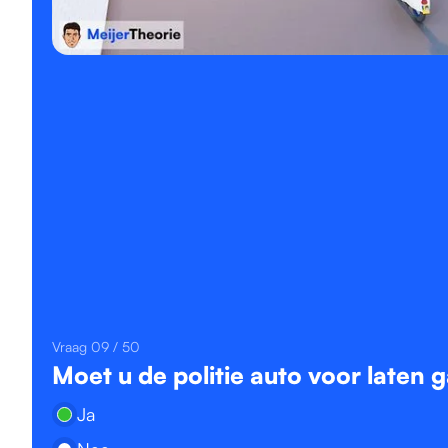
Vraag 09 / 50
Moet u de politie auto voor laten 
Ja