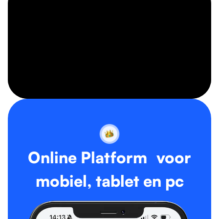
Online Platform voor
mobiel, tablet en pc