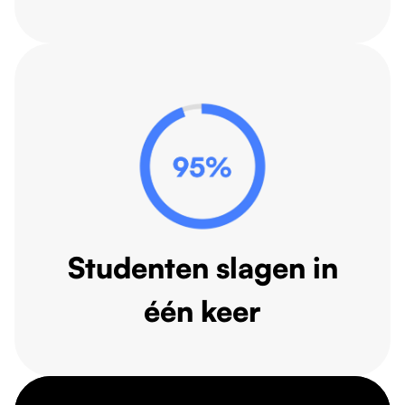
Studenten slagen in
één keer