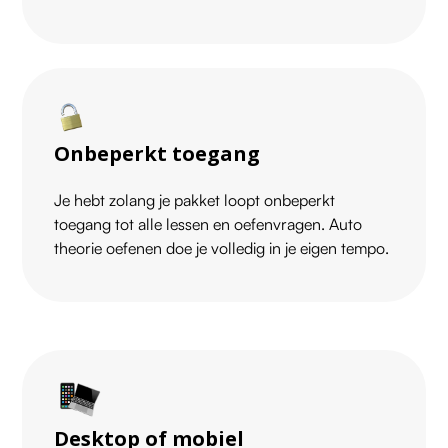
Onbeperkt toegang
Je hebt zolang je pakket loopt onbeperkt
toegang tot alle lessen en oefenvragen. Auto
theorie oefenen doe je volledig in je eigen tempo.
Desktop of mobiel