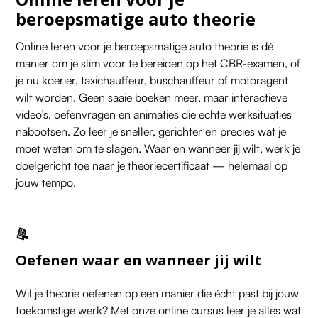
beroepsmatige auto theorie
Online leren voor je beroepsmatige auto theorie is dé
manier om je slim voor te bereiden op het CBR-examen, of
je nu koerier, taxichauffeur, buschauffeur of motoragent
wilt worden. Geen saaie boeken meer, maar interactieve
video’s, oefenvragen en animaties die echte werksituaties
nabootsen. Zo leer je sneller, gerichter en precies wat je
moet weten om te slagen. Waar en wanneer jij wilt, werk je
doelgericht toe naar je theoriecertificaat — helemaal op
jouw tempo.
📝
Oefenen waar en wanneer jij wilt
Wil je theorie oefenen op een manier die écht past bij jouw
toekomstige werk? Met onze online cursus leer je alles wat