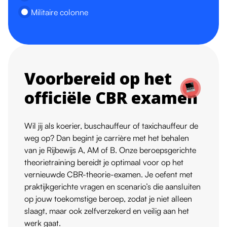
Militaire colonne
Voorbereid op het
officiële CBR examen
Wil jij als koerier, buschauffeur of taxichauffeur de
weg op? Dan begint je carrière met het behalen
van je Rijbewijs A, AM of B. Onze beroepsgerichte
theorietraining bereidt je optimaal voor op het
vernieuwde CBR-theorie-examen. Je oefent met
praktijkgerichte vragen en scenario’s die aansluiten
op jouw toekomstige beroep, zodat je niet alleen
slaagt, maar ook zelfverzekerd en veilig aan het
werk gaat.