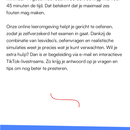
45 minuten de tijd. Dat betekent dat je maximaal zes
fouten mag maken.
Onze online leeromgeving helpt je gericht te oefenen,
zodat je zelfverzekerd het examen in gaat. Dankzij de
combinatie van lesvideo’s, oefenvragen en realistische
simulaties weet je precies wat je kunt verwachten. Wil je
extra hulp? Dan is er begeleiding via e-mail en interactieve
TikTok-livestreams. Zo krijg je antwoord op je vragen en
tips om nog beter te presteren.