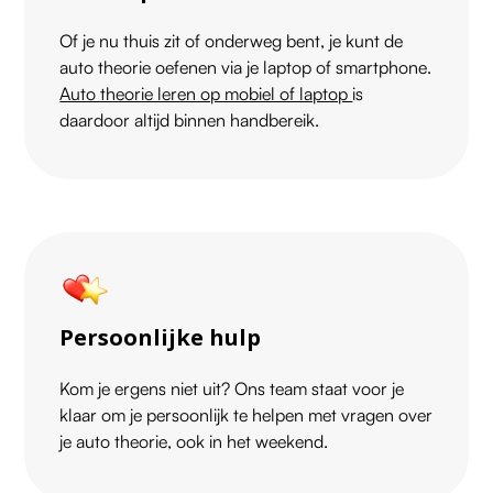
Of je nu thuis zit of onderweg bent, je kunt de
auto theorie oefenen via je laptop of smartphone.
Auto theorie leren op mobiel of laptop
is
daardoor altijd binnen handbereik.
Persoonlijke hulp
Kom je ergens niet uit? Ons team staat voor je
klaar om je persoonlijk te helpen met vragen over
je auto theorie, ook in het weekend.