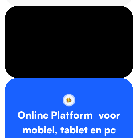
Online Platform voor
mobiel, tablet en pc