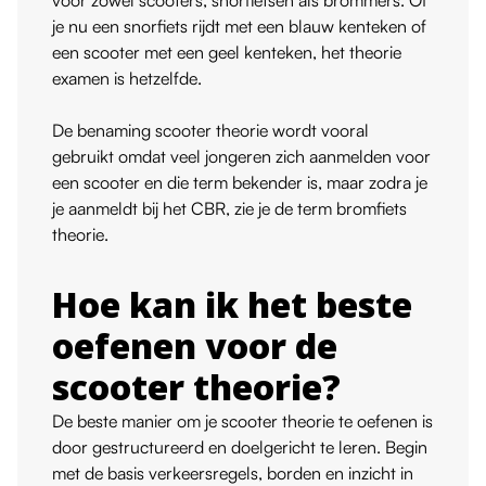
je nu een snorfiets rijdt met een blauw kenteken of
een scooter met een geel kenteken, het theorie
examen is hetzelfde.
De benaming scooter theorie wordt vooral
gebruikt omdat veel jongeren zich aanmelden voor
een scooter en die term bekender is, maar zodra je
je aanmeldt bij het CBR, zie je de term bromfiets
theorie.
Hoe kan ik het beste
oefenen voor de
scooter theorie?
De beste manier om je scooter theorie te oefenen is
door gestructureerd en doelgericht te leren. Begin
met de basis verkeersregels, borden en inzicht in