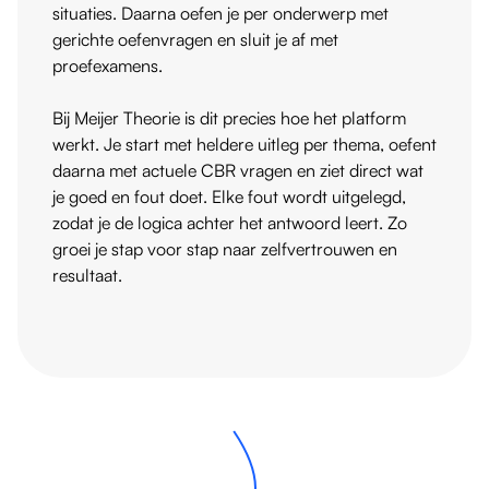
situaties. Daarna oefen je per onderwerp met
gerichte oefenvragen en sluit je af met
proefexamens.
Bij Meijer Theorie is dit precies hoe het platform
werkt. Je start met heldere uitleg per thema, oefent
daarna met actuele CBR vragen en ziet direct wat
je goed en fout doet. Elke fout wordt uitgelegd,
zodat je de logica achter het antwoord leert. Zo
groei je stap voor stap naar zelfvertrouwen en
resultaat.