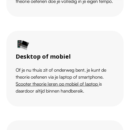
theorie oefenen doe je volledig in je eigen tempo.
Desktop of mobiel
Of je nu thuis zit of onderweg bent, je kunt de
theorie oefenen via je laptop of smartphone.
Scooter theorie leren op mobiel of laptop
is
daardoor altijd binnen handbereik.