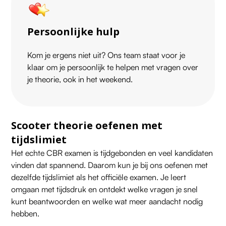
Persoonlijke hulp
Kom je ergens niet uit? Ons team staat voor je
klaar om je persoonlijk te helpen met vragen over
je theorie, ook in het weekend.
Scooter theorie oefenen met
tijdslimiet
Het echte CBR examen is tijdgebonden en veel kandidaten
vinden dat spannend. Daarom kun je bij ons oefenen met
dezelfde tijdslimiet als het officiële examen. Je leert
omgaan met tijdsdruk en ontdekt welke vragen je snel
kunt beantwoorden en welke wat meer aandacht nodig
hebben.