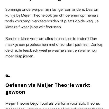
Sommige onderwerpen zijn lastiger dan andere. Daarom
kun je bij Meijer Theorie ook gericht oefenen op thema’s
zoals voorrang, verkeersborden of plaats op de weg. Je
kiest zelf waar je op wilt focussen.
Ben je er klaar voor om alles in een keer te testen? Dan
maak je een proefexamen met of zonder tijdslimiet. Dankzij
de directe feedback weet je waar je staat, en wat je nog
moet bijspijkeren.
🔑
Oefenen via Meijer Theorie werkt
gewoon
Meijer Theorie begon ooit als platform voor
auto theorie
,