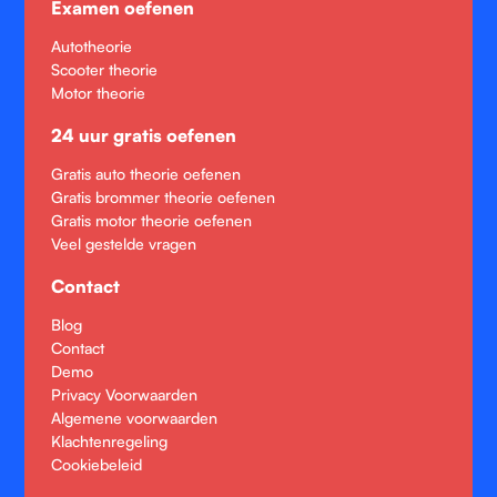
Examen oefenen
Autotheorie
Scooter theorie
Motor theorie
24 uur gratis oefenen
Gratis auto theorie oefenen
Gratis brommer theorie oefenen
Gratis motor theorie oefenen
Veel gestelde vragen
Contact
Blog
Contact
Demo
Privacy Voorwaarden
Algemene voorwaarden
Klachtenregeling
Cookiebeleid