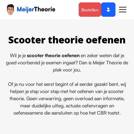
Bestellen
Scooter theorie oefenen
Wil je je
scooter theorie oefenen
en zeker weten dat je
goed voorbereid je examen ingaat? Dan is Meijer Theorie de
plek voor jou.
Of je nu voor het eerst begint of al eerder gezakt bent, wij
helpen je stap voor stap met het oefenen van je
scooter
theorie
. Geen verwarring, geen overload aan informatie,
maar duidelijke uitleg, actuele oefenvragen en
oefenexamens die aansluiten op hoe het CBR toetst.