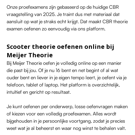
Onze proefexamens zijn gebaseerd op de huidige CBR
vraagstelling van 2025. Je traint dus met materiaal dat
aansluit op wat je straks echt krijgt. Dat maakt
CBR theorie
examen oefenen
zo eenvoudig via ons platform.
Scooter theorie oefenen online bij
Meijer Theorie
Bij Meijer Theorie oefen je volledig online op een manier
die past bij jou. Of je nu 16 bent en net begint of al wat
ouder bent en liever in je eigen tempo leert, je oefent via je
telefoon, tablet of laptop. Het platform is overzichtelijk,
intuïtief en gericht op resultaat.
Je kunt oefenen per onderwerp, losse oefenvragen maken
of kiezen voor een volledig proefexamen. Alles wordt
bijgehouden in je persoonlijke voortgang, zodat je precies
weet wat je al beheerst en waar nog winst te behalen valt.