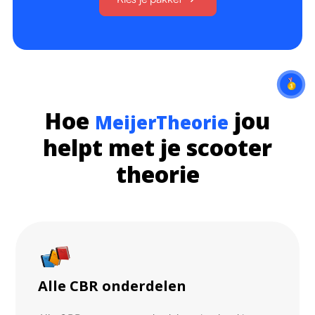
Hoe
jou
MeijerTheorie
helpt met je scooter
theorie
Alle CBR onderdelen