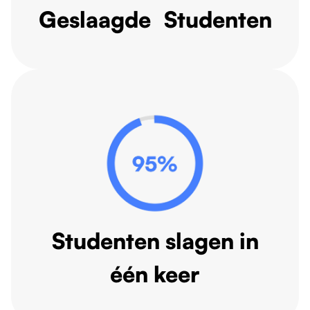
Geslaagde Studenten
Studenten slagen in
één keer